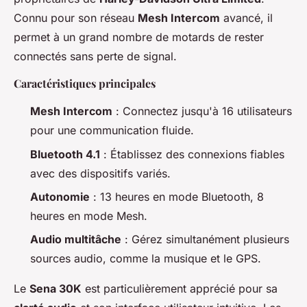
Connu pour son réseau
Mesh Intercom
avancé, il
permet à un grand nombre de motards de rester
connectés sans perte de signal.
Caractéristiques principales
Mesh Intercom
: Connectez jusqu'à 16 utilisateurs
pour une communication fluide.
Bluetooth 4.1
: Établissez des connexions fiables
avec des dispositifs variés.
Autonomie
: 13 heures en mode Bluetooth, 8
heures en mode Mesh.
Audio multitâche
: Gérez simultanément plusieurs
sources audio, comme la musique et le GPS.
Le
Sena 30K
est particulièrement apprécié pour sa