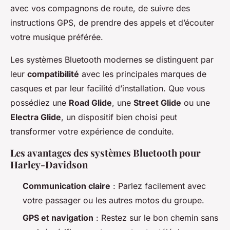
avec vos compagnons de route, de suivre des
instructions GPS, de prendre des appels et d’écouter
votre musique préférée.
Les systèmes Bluetooth modernes se distinguent par
leur
compatibilité
avec les principales marques de
casques et par leur facilité d’installation. Que vous
possédiez une
Road Glide
, une
Street Glide
ou une
Electra Glide
, un dispositif bien choisi peut
transformer votre expérience de conduite.
Les avantages des systèmes Bluetooth pour
Harley-Davidson
Communication claire
: Parlez facilement avec
votre passager ou les autres motos du groupe.
GPS et navigation
: Restez sur le bon chemin sans