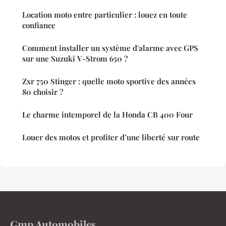
Location moto entre particulier : louez en toute
confiance
Comment installer un système d'alarme avec GPS
sur une Suzuki V-Strom 650 ?
Zxr 750 Stinger : quelle moto sportive des années
80 choisir ?
Le charme intemporel de la Honda CB 400 Four
Louer des motos et profiter d’une liberté sur route
Gmp Automobiles