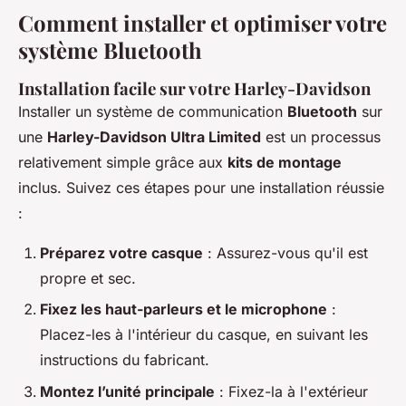
Comment installer et optimiser votre
système Bluetooth
Installation facile sur votre Harley-Davidson
Installer un système de communication
Bluetooth
sur
une
Harley-Davidson Ultra Limited
est un processus
relativement simple grâce aux
kits de montage
inclus. Suivez ces étapes pour une installation réussie
:
Préparez votre casque
: Assurez-vous qu'il est
propre et sec.
Fixez les haut-parleurs et le microphone
:
Placez-les à l'intérieur du casque, en suivant les
instructions du fabricant.
Montez l’unité principale
: Fixez-la à l'extérieur