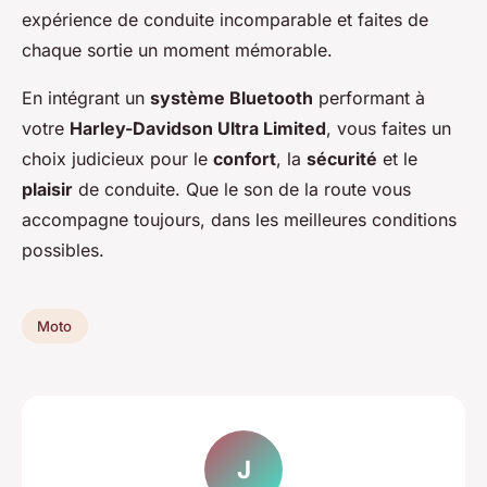
expérience de conduite incomparable et faites de
chaque sortie un moment mémorable.
En intégrant un
système Bluetooth
performant à
votre
Harley-Davidson Ultra Limited
, vous faites un
choix judicieux pour le
confort
, la
sécurité
et le
plaisir
de conduite. Que le son de la route vous
accompagne toujours, dans les meilleures conditions
possibles.
Moto
J