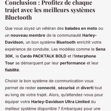
Conclusion : Profitez de chaque
trajet avec les meilleurs systèmes
Bluetooth
Que vous soyez un vétéran des
balades en moto
ou
un
nouveau membre
de la communauté
Harley-
Davidson
, un bon système
Bluetooth
enrichit votre
expérience de conduite. Les modèles comme le
Sena
30K
, le
Cardo PACKTALK BOLD
et l’
Interphone
Tour
se démarquent par leur
performance
et leur
fiabilité
.
Choisir le bon système de communication vous
permet de rester
connecté
,
sécurisé
et
diverti
tout
au long de votre trajet. Alors, qu’attendez-vous pour
équiper votre
Harley-Davidson Ultra Limited
du
meilleur système disponible ? Embarquez pour une