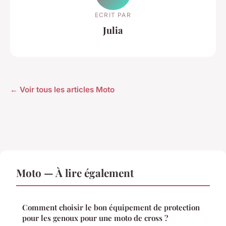
ECRIT PAR
Julia
← Voir tous les articles Moto
Moto — À lire également
Comment choisir le bon équipement de protection
pour les genoux pour une moto de cross ?