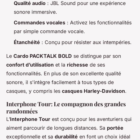
Qualité audio
: JBL Sound pour une expérience
sonore immersive.
Commandes vocales
: Activez les fonctionnalités
par simple commande vocale.
Étanchéité
: Conçu pour résister aux intempéries.
Le
Cardo PACKTALK BOLD
se distingue par son
confort d’utilisation
et la
richesse
de ses
fonctionnalités. En plus de son excellente qualité
sonore, il s'intègre facilement à tous types de
casques, y compris les
casques Harley-Davidson
.
Interphone Tour: Le compagnon des grandes
randonnées
L’
Interphone Tour
est conçu pour les aventuriers qui
aiment parcourir de longues distances. Sa
portée
exceptionnelle et sa
durabilité
en font un choix idéal