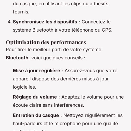
du casque, en utilisant les clips ou adhésifs
fournis.
Synchronisez les dispositifs
: Connectez le
système Bluetooth à votre téléphone ou GPS.
Optimisation des performances
Pour tirer le meilleur parti de votre système
Bluetooth
, voici quelques conseils :
Mise à jour régulière
: Assurez-vous que votre
appareil dispose des dernières mises à jour
logicielles.
Réglage du volume
: Adaptez le volume pour une
écoute claire sans interférences.
Entretien du casque
: Nettoyez régulièrement les
haut-parleurs et le microphone pour une qualité