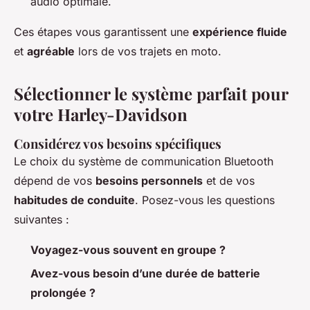
audio optimale.
Ces étapes vous garantissent une
expérience fluide
et
agréable
lors de vos trajets en moto.
Sélectionner le système parfait pour
votre Harley-Davidson
Considérez vos besoins spécifiques
Le choix du système de communication Bluetooth
dépend de vos
besoins personnels
et de vos
habitudes de conduite
. Posez-vous les questions
suivantes :
Voyagez-vous souvent en groupe ?
Avez-vous besoin d’une durée de batterie
prolongée ?