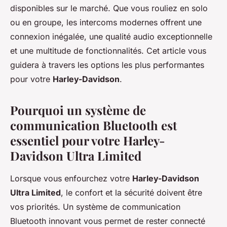
disponibles sur le marché. Que vous rouliez en solo
ou en groupe, les intercoms modernes offrent une
connexion inégalée, une qualité audio exceptionnelle
et une multitude de fonctionnalités. Cet article vous
guidera à travers les options les plus performantes
pour votre
Harley-Davidson
.
Pourquoi un système de
communication Bluetooth est
essentiel pour votre Harley-
Davidson Ultra Limited
Lorsque vous enfourchez votre
Harley-Davidson
Ultra Limited
, le confort et la sécurité doivent être
vos priorités. Un système de communication
Bluetooth innovant vous permet de rester connecté