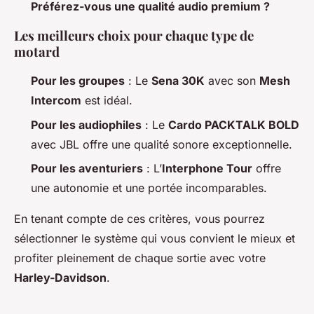
Préférez-vous une qualité audio premium ?
Les meilleurs choix pour chaque type de
motard
Pour les groupes
: Le
Sena 30K
avec son
Mesh
Intercom
est idéal.
Pour les audiophiles
: Le
Cardo PACKTALK BOLD
avec JBL offre une qualité sonore exceptionnelle.
Pour les aventuriers
: L’
Interphone Tour
offre
une autonomie et une portée incomparables.
En tenant compte de ces critères, vous pourrez
sélectionner le système qui vous convient le mieux et
profiter pleinement de chaque sortie avec votre
Harley-Davidson
.