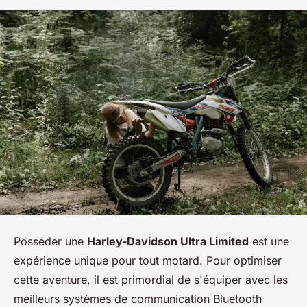
Posséder une
Harley-Davidson Ultra Limited
est une
expérience unique pour tout motard. Pour optimiser
cette aventure, il est primordial de s'équiper avec les
meilleurs systèmes de communication Bluetooth