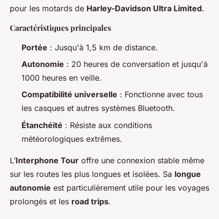
pour les motards de
Harley-Davidson Ultra Limited
.
Caractéristiques principales
Portée
: Jusqu'à 1,5 km de distance.
Autonomie
: 20 heures de conversation et jusqu'à
1000 heures en veille.
Compatibilité universelle
: Fonctionne avec tous
les casques et autres systèmes Bluetooth.
Étanchéité
: Résiste aux conditions
météorologiques extrêmes.
L’
Interphone Tour
offre une connexion stable même
sur les routes les plus longues et isolées. Sa
longue
autonomie
est particulièrement utile pour les voyages
prolongés et les
road trips
.