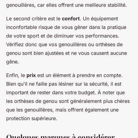
genouillères, car elles offrent une meilleure stabilité.
Le second critère est le
confort
. Un équipement
inconfortable risque de vous gêner dans la pratique
de votre sport et de diminuer vos performances.
Vérifiez donc que vos genouillères ou orthèses de
genou sont bien ajustées et ne vous causent aucune
gêne.
Enfin, le
prix
est un élément à prendre en compte.
Bien qu'il ne faille pas lésiner sur la sécurité, il est
important de rester dans votre budget. À noter que
les orthèses de genou sont généralement plus chères
que les genouillères, mais offrent également une
protection supérieure.
Quelques marques à considérer