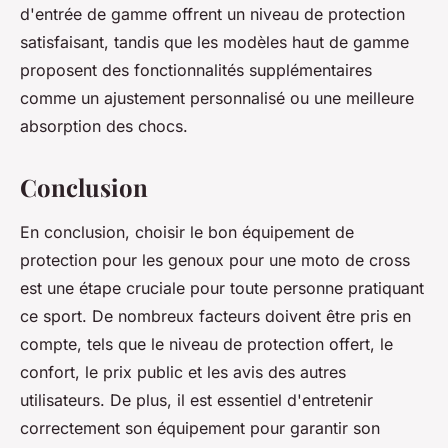
d'entrée de gamme offrent un niveau de protection
satisfaisant, tandis que les modèles haut de gamme
proposent des fonctionnalités supplémentaires
comme un ajustement personnalisé ou une meilleure
absorption des chocs.
Conclusion
En conclusion, choisir le bon équipement de
protection pour les genoux pour une moto de cross
est une étape cruciale pour toute personne pratiquant
ce sport. De nombreux facteurs doivent être pris en
compte, tels que le niveau de protection offert, le
confort, le prix public et les avis des autres
utilisateurs. De plus, il est essentiel d'entretenir
correctement son équipement pour garantir son