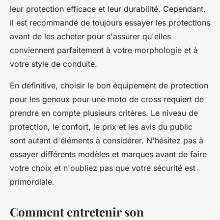
leur protection efficace et leur durabilité. Cependant,
il est recommandé de toujours essayer les protections
avant de les acheter pour s'assurer qu'elles
conviennent parfaitement à votre morphologie et à
votre style de conduite.
En définitive, choisir le bon équipement de protection
pour les genoux pour une moto de cross requiert de
prendre en compte plusieurs critères. Le niveau de
protection, le confort, le prix et les avis du public
sont autant d'éléments à considérer. N'hésitez pas à
essayer différents modèles et marques avant de faire
votre choix et n'oubliez pas que votre sécurité est
primordiale.
Comment entretenir son