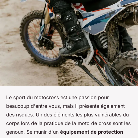
Le sport du motocross est une passion pour
beaucoup d'entre vous, mais il présente également
des risques. Un des éléments les plus vulnérables du
corps lors de la pratique de la moto de cross sont les
genoux. Se munir d'un
équipement de protection