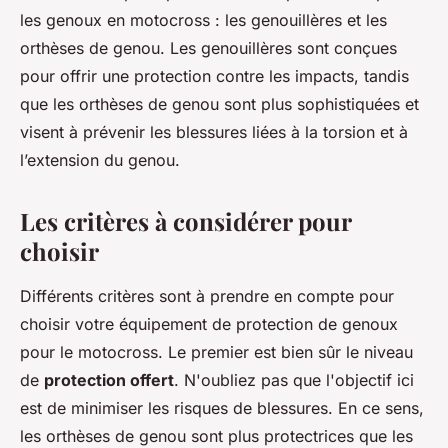
les genoux en motocross : les genouillères et les
orthèses de genou. Les genouillères sont conçues
pour offrir une protection contre les impacts, tandis
que les orthèses de genou sont plus sophistiquées et
visent à prévenir les blessures liées à la torsion et à
l’extension du genou.
Les critères à considérer pour
choisir
Différents critères sont à prendre en compte pour
choisir votre équipement de protection de genoux
pour le motocross. Le premier est bien sûr le niveau
de
protection offert
. N'oubliez pas que l'objectif ici
est de minimiser les risques de blessures. En ce sens,
les orthèses de genou sont plus protectrices que les