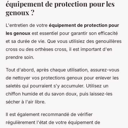
équipement de protection pour les
genoux ?
L'entretien de votre
équipement de protection pour
les genoux
est essentiel pour garantir son efficacité
et sa durée de vie. Que vous utilisiez des genouillères
cross ou des orthèses cross, il est important d'en
prendre soin.
Tout d'abord, après chaque utilisation, assurez-vous
de nettoyer vos protections genoux pour enlever les
saletés qui pourraient s'y accumuler. Utilisez un
chiffon humide et du savon doux, puis laissez-les
sécher à l'air libre.
Il est également recommandé de vérifier
régulièrement l'état de votre équipement de