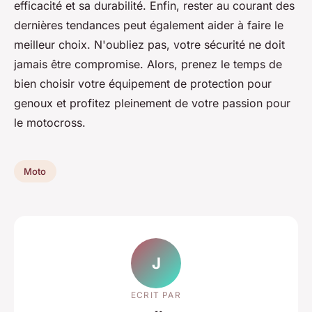
efficacité et sa durabilité. Enfin, rester au courant des
dernières tendances peut également aider à faire le
meilleur choix. N'oubliez pas, votre sécurité ne doit
jamais être compromise. Alors, prenez le temps de
bien choisir votre équipement de protection pour
genoux et profitez pleinement de votre passion pour
le motocross.
Moto
J
ECRIT PAR