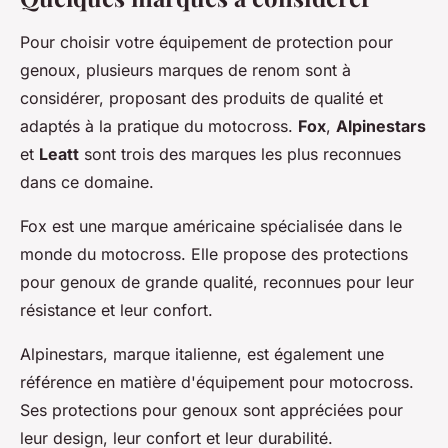
Pour choisir votre équipement de protection pour
genoux, plusieurs marques de renom sont à
considérer, proposant des produits de qualité et
adaptés à la pratique du motocross.
Fox
,
Alpinestars
et
Leatt
sont trois des marques les plus reconnues
dans ce domaine.
Fox est une marque américaine spécialisée dans le
monde du motocross. Elle propose des protections
pour genoux de grande qualité, reconnues pour leur
résistance et leur confort.
Alpinestars, marque italienne, est également une
référence en matière d'équipement pour motocross.
Ses protections pour genoux sont appréciées pour
leur design, leur confort et leur durabilité.