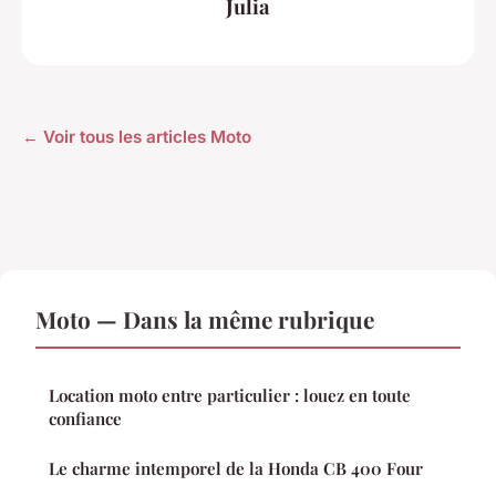
Julia
← Voir tous les articles Moto
Moto — Dans la même rubrique
Location moto entre particulier : louez en toute
confiance
Le charme intemporel de la Honda CB 400 Four