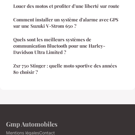
Louer des motos et profiter d’une liberté sur route
Comment installer un système d'alarme avec GPS
sur une Suzuki V-Strom 650 ?
Quels sont les meilleurs systèmes de
communication Bluetooth pour une Harley-
Davidson Ultra Limited ?
Zxr 750 Stinger : quelle moto sportive des années
80 choisir ?
Gmp Automobiles
Mentions légales
Contact