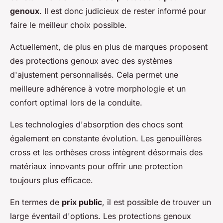
genoux
. Il est donc judicieux de rester informé pour
faire le meilleur choix possible.
Actuellement, de plus en plus de marques proposent
des protections genoux avec des systèmes
d'ajustement personnalisés. Cela permet une
meilleure adhérence à votre morphologie et un
confort optimal lors de la conduite.
Les technologies d'absorption des chocs sont
également en constante évolution. Les genouillères
cross et les orthèses cross intègrent désormais des
matériaux innovants pour offrir une protection
toujours plus efficace.
En termes de
prix public
, il est possible de trouver un
large éventail d'options. Les protections genoux