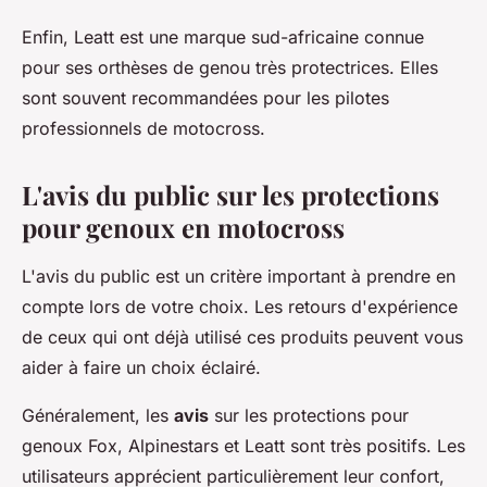
Enfin, Leatt est une marque sud-africaine connue
pour ses orthèses de genou très protectrices. Elles
sont souvent recommandées pour les pilotes
professionnels de motocross.
L'avis du public sur les protections
pour genoux en motocross
L'avis du public est un critère important à prendre en
compte lors de votre choix. Les retours d'expérience
de ceux qui ont déjà utilisé ces produits peuvent vous
aider à faire un choix éclairé.
Généralement, les
avis
sur les protections pour
genoux Fox, Alpinestars et Leatt sont très positifs. Les
utilisateurs apprécient particulièrement leur confort,