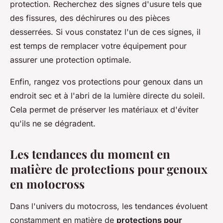
protection. Recherchez des signes d'usure tels que
des fissures, des déchirures ou des pièces
desserrées. Si vous constatez l'un de ces signes, il
est temps de remplacer votre équipement pour
assurer une protection optimale.
Enfin, rangez vos protections pour genoux dans un
endroit sec et à l'abri de la lumière directe du soleil.
Cela permet de préserver les matériaux et d'éviter
qu'ils ne se dégradent.
Les tendances du moment en
matière de protections pour genoux
en motocross
Dans l'univers du motocross, les tendances évoluent
constamment en matière de
protections pour