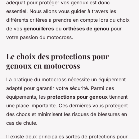
adéquat pour protéger vos genoux est donc
essentiel. Nous allons vous guider à travers les
différents critères à prendre en compte lors du choix
de vos
genouillères
ou
orthèses de genou
pour
votre passion du motocross.
Le choix des protections pour
genoux en motocross
La pratique du motocross nécessite un équipement
adapté pour garantir votre sécurité. Parmi ces
équipements, les
protections pour genoux
tiennent
une place importante. Ces dernières vous protègent
des chocs et minimisent les risques de blessures en
cas de chute.
Il existe deux principales sortes de protections pour