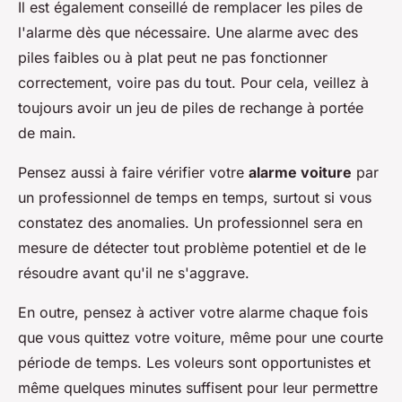
Il est également conseillé de remplacer les piles de
l'alarme dès que nécessaire. Une alarme avec des
piles faibles ou à plat peut ne pas fonctionner
correctement, voire pas du tout. Pour cela, veillez à
toujours avoir un jeu de piles de rechange à portée
de main.
Pensez aussi à faire vérifier votre
alarme voiture
par
un professionnel de temps en temps, surtout si vous
constatez des anomalies. Un professionnel sera en
mesure de détecter tout problème potentiel et de le
résoudre avant qu'il ne s'aggrave.
En outre, pensez à activer votre alarme chaque fois
que vous quittez votre voiture, même pour une courte
période de temps. Les voleurs sont opportunistes et
même quelques minutes suffisent pour leur permettre