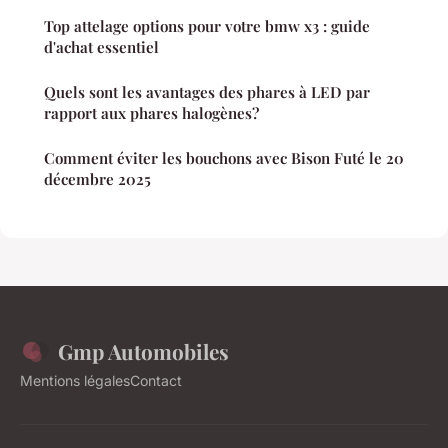
Top attelage options pour votre bmw x3 : guide
d'achat essentiel
Quels sont les avantages des phares à LED par
rapport aux phares halogènes?
Comment éviter les bouchons avec Bison Futé le 20
décembre 2025
Gmp Automobiles
Mentions légales
Contact