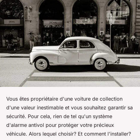
Vous êtes propriétaire d'une voiture de collection
d'une valeur inestimable et vous souhaitez garantir sa
sécurité. Pour cela, rien de tel qu'un système
d'alarme antivol pour protéger votre précieux
véhicule. Alors lequel choisir? Et comment l'installer?