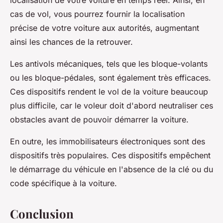
localisation de votre voiture en temps réel. Ainsi, en
cas de vol, vous pourrez fournir la localisation
précise de votre voiture aux autorités, augmentant
ainsi les chances de la retrouver.
Les antivols mécaniques, tels que les bloque-volants
ou les bloque-pédales, sont également très efficaces.
Ces dispositifs rendent le vol de la voiture beaucoup
plus difficile, car le voleur doit d'abord neutraliser ces
obstacles avant de pouvoir démarrer la voiture.
En outre, les immobilisateurs électroniques sont des
dispositifs très populaires. Ces dispositifs empêchent
le démarrage du véhicule en l'absence de la clé ou du
code spécifique à la voiture.
Conclusion