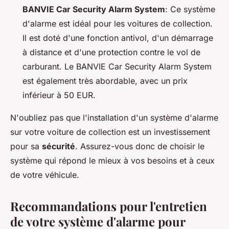
BANVIE Car Security Alarm System
: Ce système
d'alarme est idéal pour les voitures de collection.
Il est doté d'une fonction antivol, d'un démarrage
à distance et d'une protection contre le vol de
carburant. Le BANVIE Car Security Alarm System
est également très abordable, avec un prix
inférieur à 50 EUR.
N'oubliez pas que l'installation d'un système d'alarme
sur votre voiture de collection est un investissement
pour sa
sécurité
. Assurez-vous donc de choisir le
système qui répond le mieux à vos besoins et à ceux
de votre véhicule.
Recommandations pour l'entretien
de votre système d'alarme pour