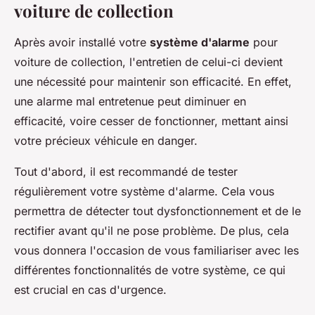
voiture de collection
Après avoir installé votre
système d'alarme
pour
voiture de collection, l'entretien de celui-ci devient
une nécessité pour maintenir son efficacité. En effet,
une alarme mal entretenue peut diminuer en
efficacité, voire cesser de fonctionner, mettant ainsi
votre précieux véhicule en danger.
Tout d'abord, il est recommandé de tester
régulièrement votre système d'alarme. Cela vous
permettra de détecter tout dysfonctionnement et de le
rectifier avant qu'il ne pose problème. De plus, cela
vous donnera l'occasion de vous familiariser avec les
différentes fonctionnalités de votre système, ce qui
est crucial en cas d'urgence.