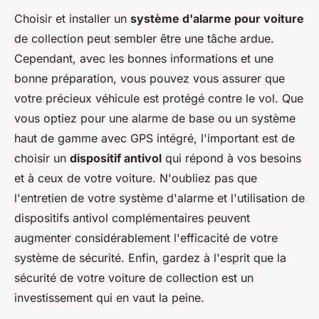
Choisir et installer un
système d'alarme pour voiture
de collection peut sembler être une tâche ardue.
Cependant, avec les bonnes informations et une
bonne préparation, vous pouvez vous assurer que
votre précieux véhicule est protégé contre le vol. Que
vous optiez pour une alarme de base ou un système
haut de gamme avec GPS intégré, l'important est de
choisir un
dispositif antivol
qui répond à vos besoins
et à ceux de votre voiture. N'oubliez pas que
l'entretien de votre système d'alarme et l'utilisation de
dispositifs antivol complémentaires peuvent
augmenter considérablement l'efficacité de votre
système de sécurité. Enfin, gardez à l'esprit que la
sécurité de votre voiture de collection est un
investissement qui en vaut la peine.