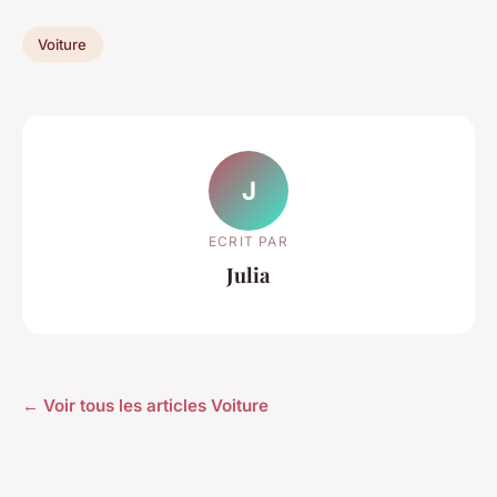
Voiture
J
ECRIT PAR
Julia
← Voir tous les articles Voiture