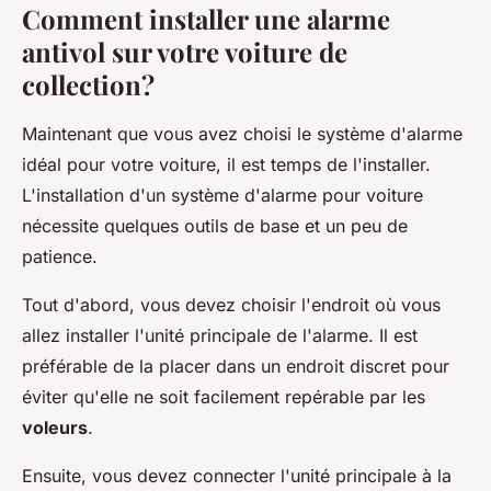
Comment installer une alarme
antivol sur votre voiture de
collection?
Maintenant que vous avez choisi le système d'alarme
idéal pour votre voiture, il est temps de l'installer.
L'installation d'un système d'alarme pour voiture
nécessite quelques outils de base et un peu de
patience.
Tout d'abord, vous devez choisir l'endroit où vous
allez installer l'unité principale de l'alarme. Il est
préférable de la placer dans un endroit discret pour
éviter qu'elle ne soit facilement repérable par les
voleurs
.
Ensuite, vous devez connecter l'unité principale à la