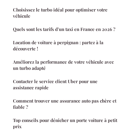
Choisissez le turbo idéal pour optimiser votre
véhicule
Quels sont les tarifs d’un taxi en France en 2026 ?
Location de voiture à perpignan : partez à la
découverte !
Améliorez la performance de votre véhicule avec
un turbo adapté
Contacter le service client Uber pour une
assistance rapide
Comment trouver une assurance auto pas chère et
fiable ?
Top conseils pour dénicher un porte voiture à petit
prix