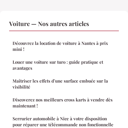
Voiture — Nos autres articles
Découvrez la location de voiture à Nantes à prix
mini !
Louer une voiture sur turo : guide pratique et
avantages
Maîtriser les effets d’une surface embuée sur la
visibilité
Discoverez nos meilleurs cross karts à vendre dès
maintenant !
Serrurier automobile à Nice à votre disposition
pour réparer une télécommande non fonctionnelle