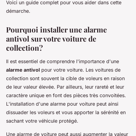
Voici un guide complet pour vous aider dans cette
démarche.
Pourquoi installer une alarme
antivol sur votre voiture de
collection?
Il est essentiel de comprendre l'importance d'une
alarme antivol
pour votre voiture. Les voitures de
collection sont souvent la cible de voleurs en raison
de leur valeur élevée. Par ailleurs, leur rareté et leur
caractère unique en font des pièces très convoitées.
L'installation d'une alarme pour voiture peut ainsi
dissuader les voleurs et vous apporter la sérénité en
sachant votre véhicule protégé.
Une alarme de voiture peut aussi augmenter la valeur