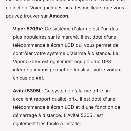
collection. Voici quelques-uns des meilleurs que vous
pouvez trouver sur
Amazon
.
Viper 5706V
: Ce système d'alarme est l'un des
plus populaires sur le marché. Il est doté d'une
télécommande à écran LCD qui vous permet de
contrôler votre système d'alarme à distance. Le
Viper 5706V est également équipé d'un GPS
intégré qui vous permet de localiser votre voiture
en cas de
vol
.
Avital 5305L
: Ce système d'alarme offre un
excellent rapport qualité-prix. Il est doté d'une
télécommande à écran LCD et d'une fonction de
démarrage à distance. L'Avital 5305L est
également très facile à installer.