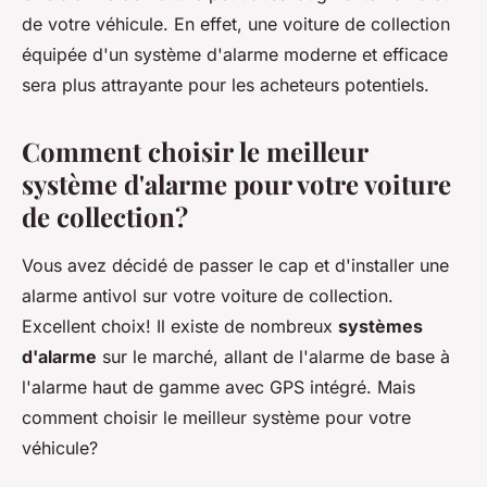
de votre véhicule. En effet, une voiture de collection
équipée d'un système d'alarme moderne et efficace
sera plus attrayante pour les acheteurs potentiels.
Comment choisir le meilleur
système d'alarme pour votre voiture
de collection?
Vous avez décidé de passer le cap et d'installer une
alarme antivol sur votre voiture de collection.
Excellent choix! Il existe de nombreux
systèmes
d'alarme
sur le marché, allant de l'alarme de base à
l'alarme haut de gamme avec GPS intégré. Mais
comment choisir le meilleur système pour votre
véhicule?