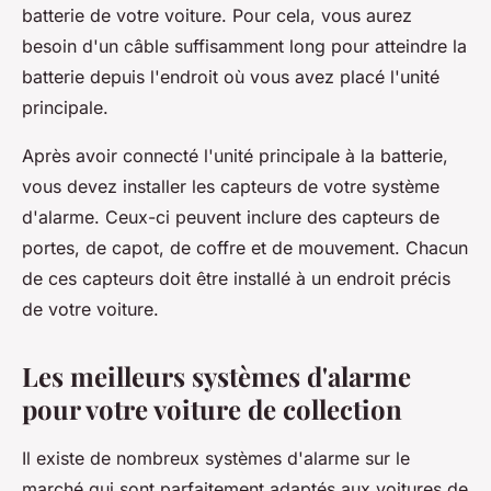
batterie de votre voiture. Pour cela, vous aurez
besoin d'un câble suffisamment long pour atteindre la
batterie depuis l'endroit où vous avez placé l'unité
principale.
Après avoir connecté l'unité principale à la batterie,
vous devez installer les capteurs de votre système
d'alarme. Ceux-ci peuvent inclure des capteurs de
portes, de capot, de coffre et de mouvement. Chacun
de ces capteurs doit être installé à un endroit précis
de votre voiture.
Les meilleurs systèmes d'alarme
pour votre voiture de collection
Il existe de nombreux systèmes d'alarme sur le
marché qui sont parfaitement adaptés aux voitures de