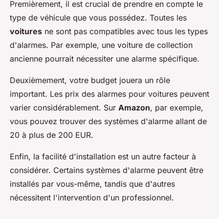
Premièrement, il est crucial de prendre en compte le
type de véhicule que vous possédez. Toutes les
voitures
ne sont pas compatibles avec tous les types
d'alarmes. Par exemple, une voiture de collection
ancienne pourrait nécessiter une alarme spécifique.
Deuxièmement, votre budget jouera un rôle
important. Les prix des alarmes pour voitures peuvent
varier considérablement. Sur
Amazon
, par exemple,
vous pouvez trouver des systèmes d'alarme allant de
20 à plus de 200 EUR.
Enfin, la facilité d'installation est un autre facteur à
considérer. Certains systèmes d'alarme peuvent être
installés par vous-même, tandis que d'autres
nécessitent l'intervention d'un professionnel.