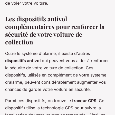
de voler votre voiture.
Les dispositifs antivol
complémentaires pour renforcer la
sécurité de votre voiture de
collection
Outre le système d'alarme, il existe d'autres
dispositifs antivol
qui peuvent vous aider à renforcer
la sécurité de votre voiture de collection. Ces
dispositifs, utilisés en complément de votre système
d'alarme, peuvent considérablement augmenter vos
chances de garder votre voiture en sécurité.
Parmi ces dispositifs, on trouve le
traceur GPS
. Ce
dispositif utilise la technologie GPS pour suivre la