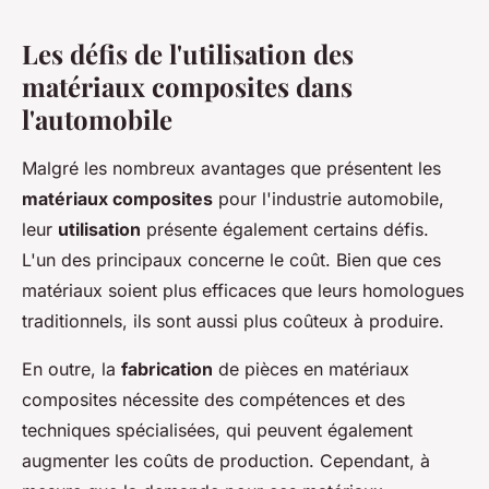
Les défis de l'utilisation des
matériaux composites dans
l'automobile
Malgré les nombreux avantages que présentent les
matériaux composites
pour l'industrie automobile,
leur
utilisation
présente également certains défis.
L'un des principaux concerne le coût. Bien que ces
matériaux soient plus efficaces que leurs homologues
traditionnels, ils sont aussi plus coûteux à produire.
En outre, la
fabrication
de pièces en matériaux
composites nécessite des compétences et des
techniques spécialisées, qui peuvent également
augmenter les coûts de production. Cependant, à