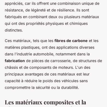
appréciés, car ils offrent une combinaison unique de
résistance, de légèreté et de résilience. Ils sont
fabriqués en combinant deux ou plusieurs matériaux
qui ont des propriétés physiques et chimiques
distinctes.
Ces matériaux, tels que les
fibres de carbone
et les
matières plastiques, ont des applications diverses
dans l'industrie automobile, notamment dans la
fabrication
de pièces de carrosserie, de structures de
châssis et de composants de moteurs. L'un des
principaux avantages de ces matériaux est leur
capacité à réduire le poids des véhicules sans
compromettre la sécurité ou la durabilité.
Les matériaux composites et la