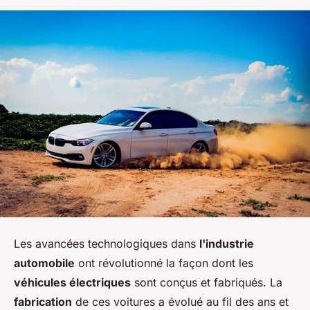
Les avancées technologiques dans
l'industrie
automobile
ont révolutionné la façon dont les
véhicules électriques
sont conçus et fabriqués. La
fabrication
de ces voitures a évolué au fil des ans et