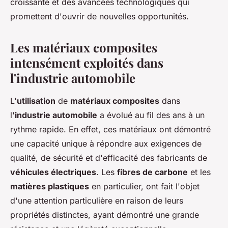
croissante et des avancées technologiques qui
promettent d'ouvrir de nouvelles opportunités.
Les matériaux composites
intensément exploités dans
l'industrie automobile
L'
utilisation
de
matériaux composites
dans
l'
industrie automobile
a évolué au fil des ans à un
rythme rapide. En effet, ces matériaux ont démontré
une capacité unique à répondre aux exigences de
qualité, de sécurité et d'efficacité des fabricants de
véhicules électriques
. Les
fibres de carbone
et les
matières plastiques
en particulier, ont fait l'objet
d'une attention particulière en raison de leurs
propriétés distinctes, ayant démontré une grande