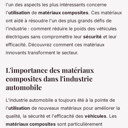
l'un des aspects les plus intéressants concerne
l'
utilisation
de
matériaux composites
. Ces matériaux
ont aidé à résoudre l'un des plus grands défis de
l'industrie : comment réduire le poids des véhicules
électriques sans compromettre leur
sécurité
et leur
efficacité. Découvrez comment ces matériaux
innovants transforment le secteur.
L'importance des matériaux
composites dans l'industrie
automobile
L'industrie automobile a toujours été à la pointe de
l'
utilisation
de nouveaux matériaux pour améliorer la
qualité, la sécurité et l'efficacité des
véhicules
. Les
matériaux composites
sont particulièrement