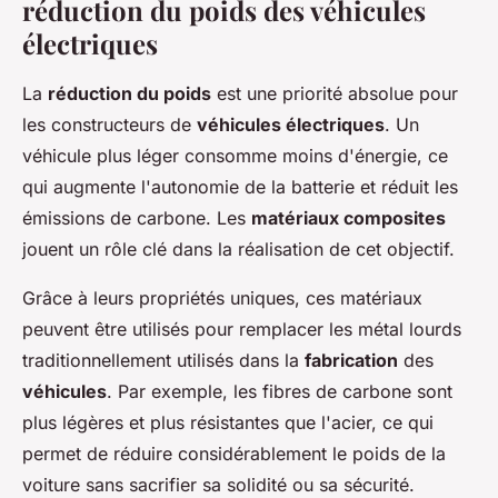
réduction du poids des véhicules
électriques
La
réduction du poids
est une priorité absolue pour
les constructeurs de
véhicules électriques
. Un
véhicule plus léger consomme moins d'énergie, ce
qui augmente l'autonomie de la batterie et réduit les
émissions de carbone. Les
matériaux composites
jouent un rôle clé dans la réalisation de cet objectif.
Grâce à leurs propriétés uniques, ces matériaux
peuvent être utilisés pour remplacer les métal lourds
traditionnellement utilisés dans la
fabrication
des
véhicules
. Par exemple, les fibres de carbone sont
plus légères et plus résistantes que l'acier, ce qui
permet de réduire considérablement le poids de la
voiture sans sacrifier sa solidité ou sa sécurité.