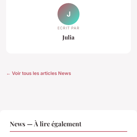
J
ECRIT PAR
Julia
← Voir tous les articles News
News — À lire également