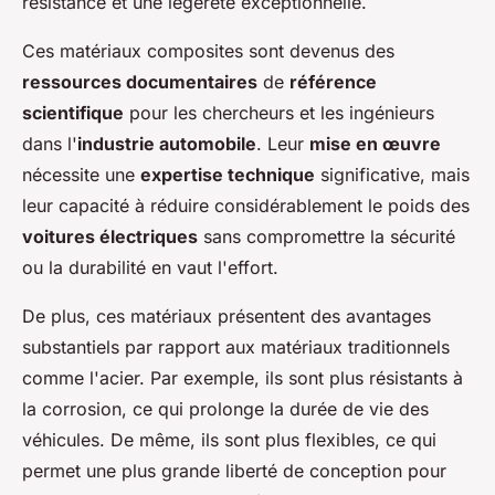
résistance et une légèreté exceptionnelle.
Ces matériaux composites sont devenus des
ressources documentaires
de
référence
scientifique
pour les chercheurs et les ingénieurs
dans l'
industrie automobile
. Leur
mise en œuvre
nécessite une
expertise technique
significative, mais
leur capacité à réduire considérablement le poids des
voitures électriques
sans compromettre la sécurité
ou la durabilité en vaut l'effort.
De plus, ces matériaux présentent des avantages
substantiels par rapport aux matériaux traditionnels
comme l'acier. Par exemple, ils sont plus résistants à
la corrosion, ce qui prolonge la durée de vie des
véhicules. De même, ils sont plus flexibles, ce qui
permet une plus grande liberté de conception pour