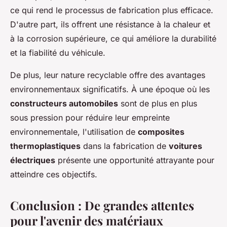
ce qui rend le processus de fabrication plus efficace.
D'autre part, ils offrent une résistance à la chaleur et
à la corrosion supérieure, ce qui améliore la durabilité
et la fiabilité du véhicule.
De plus, leur nature recyclable offre des avantages
environnementaux significatifs. À une époque où les
constructeurs automobiles
sont de plus en plus
sous pression pour réduire leur empreinte
environnementale, l'utilisation de
composites
thermoplastiques
dans la fabrication de
voitures
électriques
présente une opportunité attrayante pour
atteindre ces objectifs.
Conclusion : De grandes attentes
pour l'avenir des matériaux