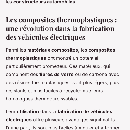
les
constructeurs automobiles
.
Les composites thermoplastiques :
une révolution dans la fabrication
des véhicules électriques
Parmi les
matériaux composites
, les
composites
thermoplastiques
ont montré un potentiel
particulièrement prometteur. Ces matériaux, qui
combinent des
fibres de verre
ou de carbone avec
des résines thermoplastiques, sont plus légers, plus
résistants et plus faciles à recycler que leurs
homologues thermodurcissables.
Leur
utilisation
dans la
fabrication
de
véhicules
électriques
offre plusieurs avantages significatifs.
D'une part, ils sont plus faciles à mouler et à former,