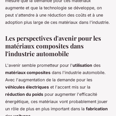
mesure que la demande pour ces matériaux
augmente et que la technologie se développe, on
peut s'attendre à une réduction des coûts et à une
adoption plus large de ces matériaux dans l'industrie.
Les perspectives d'avenir pour les
matériaux composites dans
l'industrie automobile
L'avenir semble prometteur pour l'
utilisation
des
matériaux composites
dans l'industrie automobile.
Avec l'augmentation de la demande pour les
véhicules électriques
et l'accent mis sur la
réduction du poids
pour augmenter l'efficacité
énergétique, ces matériaux vont probablement jouer
un rôle de plus en plus important dans la
fabrication