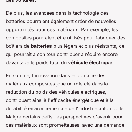
des
voitures
.
De plus, les avancées dans la technologie des
batteries pourraient également créer de nouvelles
opportunités pour ces matériaux. Par exemple, les
composites pourraient être utilisés pour fabriquer des
boîtiers de
batteries
plus légers et plus résistants, ce
qui pourrait à son tour contribuer à réduire encore
davantage le poids total du
véhicule électrique
.
En somme, l'innovation dans le domaine des
matériaux composites joue un rôle clé dans la
réduction du poids des véhicules électriques,
contribuant ainsi à l'efficacité énergétique et à la
durabilité environnementale de l'industrie automobile.
Malgré certains défis, les perspectives d'avenir pour
ces matériaux sont prometteuses, avec une demande