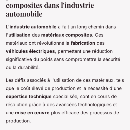
composites dans l'industrie
automobile
L'
industrie automobile
a fait un long chemin dans
l'
utilisation
des
matériaux composites
. Ces
matériaux ont révolutionné la
fabrication
des
véhicules électriques
, permettant une réduction
significative du poids sans compromettre la sécurité
ou la durabilité.
Les défis associés à l'utilisation de ces matériaux, tels
que le coût élevé de production et la nécessité d'une
expertise technique
spécialisée, sont en cours de
résolution grâce à des avancées technologiques et
une
mise en œuvre
plus efficace des processus de
production.