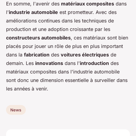
En somme, l'avenir des
matériaux composites
dans
l'
industrie automobile
est prometteur. Avec des
améliorations continues dans les techniques de
production et une adoption croissante par les
constructeurs automobiles
, ces matériaux sont bien
placés pour jouer un rôle de plus en plus important
dans la
fabrication
des
voitures électriques
de
demain. Les
innovations
dans l'
introduction
des
matériaux composites dans l'industrie automobile
sont donc une dimension essentielle à surveiller dans
les années à venir.
News