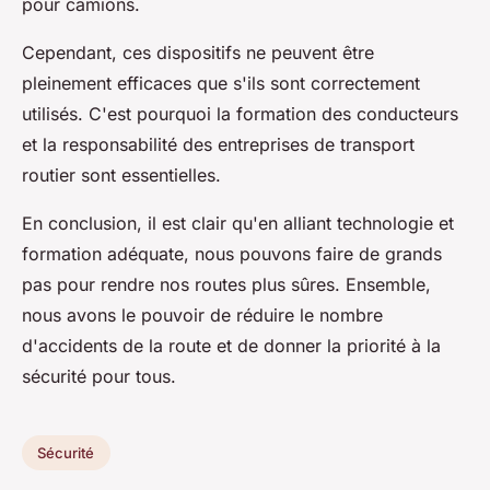
pour camions.
Cependant, ces dispositifs ne peuvent être
pleinement efficaces que s'ils sont correctement
utilisés. C'est pourquoi la formation des conducteurs
et la responsabilité des entreprises de transport
routier sont essentielles.
En conclusion, il est clair qu'en alliant technologie et
formation adéquate, nous pouvons faire de grands
pas pour rendre nos routes plus sûres. Ensemble,
nous avons le pouvoir de réduire le nombre
d'accidents de la route et de donner la priorité à la
sécurité pour tous.
Sécurité