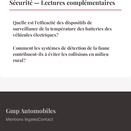
Sécurité — Lectures complémentaires
Quelle est l'efficacité des dispositifs de
surveillance de la température des batteries des
véhicules électriques?
Comment les systèmes de détection de la faune
contribuent-ils à éviter les collisions en milieu
rural?
Gmp Automobiles
Mentions légales
Contact