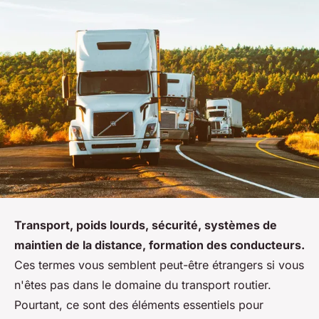
Transport, poids lourds, sécurité, systèmes de
maintien de la distance, formation des conducteurs.
Ces termes vous semblent peut-être étrangers si vous
n'êtes pas dans le domaine du transport routier.
Pourtant, ce sont des éléments essentiels pour