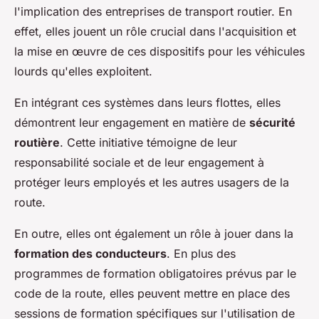
l'implication des entreprises de transport routier. En
effet, elles jouent un rôle crucial dans l'acquisition et
la mise en œuvre de ces dispositifs pour les véhicules
lourds qu'elles exploitent.
En intégrant ces systèmes dans leurs flottes, elles
démontrent leur engagement en matière de
sécurité
routière
. Cette initiative témoigne de leur
responsabilité sociale et de leur engagement à
protéger leurs employés et les autres usagers de la
route.
En outre, elles ont également un rôle à jouer dans la
formation des conducteurs
. En plus des
programmes de formation obligatoires prévus par le
code de la route, elles peuvent mettre en place des
sessions de formation spécifiques sur l'utilisation de