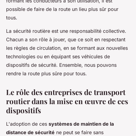
formant les conducteurs à son utilisation, il est
possible de faire de la route un lieu plus sûr pour
tous.
La sécurité routière est une responsabilité collective.
Chacun a son rôle à jouer, que ce soit en respectant
les règles de circulation, en se formant aux nouvelles
technologies ou en équipant ses véhicules de
dispositifs de sécurité. Ensemble, nous pouvons
rendre la route plus sûre pour tous.
Le rôle des entreprises de transport
routier dans la mise en œuvre de ces
dispositifs
L'adoption de ces
systèmes de maintien de la
distance de sécurité
ne peut se faire sans