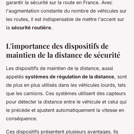
garantir la sécurité sur la route en France. Avec
l'augmentation constante du nombre de véhicules sur
les routes, il est indispensable de mettre l'accent sur
la
sécurité routière
.
L'importance des dispositifs de
maintien de la distance de sécurité
Les dispositifs de maintien de la distance, aussi
appelés
systèmes de régulation de la distance
, sont
de plus en plus utilisés dans les véhicules lourds, tels
que les camions. Ces systèmes utilisent des capteurs
pour détecter la distance entre le véhicule et celui qui
le précède et ajustent automatiquement la vitesse en
conséquence.
Ces dispositifs présentent plusieurs avantages. Ils