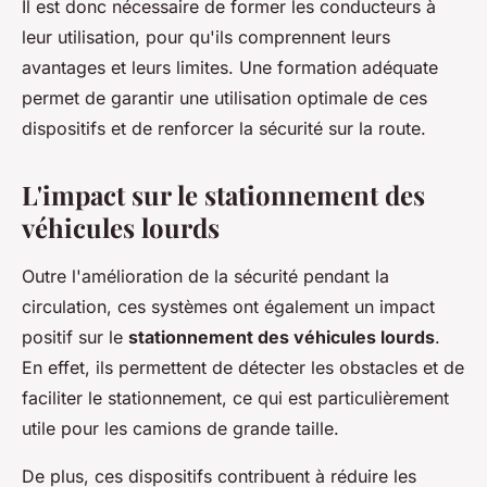
Il est donc nécessaire de former les conducteurs à
leur utilisation, pour qu'ils comprennent leurs
avantages et leurs limites. Une formation adéquate
permet de garantir une utilisation optimale de ces
dispositifs et de renforcer la sécurité sur la route.
L'impact sur le stationnement des
véhicules lourds
Outre l'amélioration de la sécurité pendant la
circulation, ces systèmes ont également un impact
positif sur le
stationnement des véhicules lourds
.
En effet, ils permettent de détecter les obstacles et de
faciliter le stationnement, ce qui est particulièrement
utile pour les camions de grande taille.
De plus, ces dispositifs contribuent à réduire les