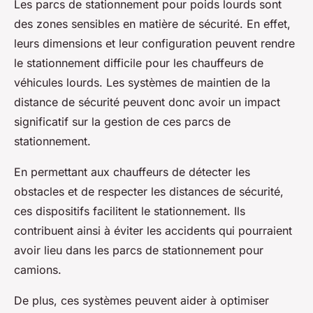
Les parcs de stationnement pour poids lourds sont
des zones sensibles en matière de sécurité. En effet,
leurs dimensions et leur configuration peuvent rendre
le stationnement difficile pour les chauffeurs de
véhicules lourds. Les systèmes de maintien de la
distance de sécurité peuvent donc avoir un impact
significatif sur la gestion de ces parcs de
stationnement.
En permettant aux chauffeurs de détecter les
obstacles et de respecter les distances de sécurité,
ces dispositifs facilitent le stationnement. Ils
contribuent ainsi à éviter les accidents qui pourraient
avoir lieu dans les parcs de stationnement pour
camions.
De plus, ces systèmes peuvent aider à optimiser