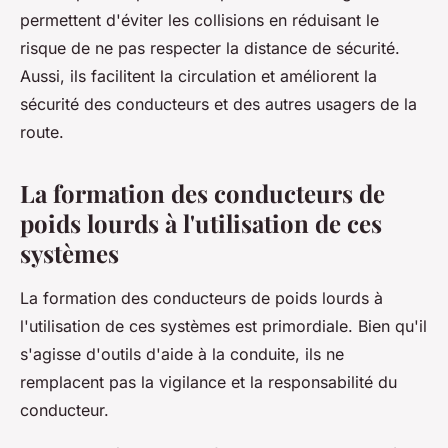
permettent d'éviter les collisions en réduisant le
risque de ne pas respecter la distance de sécurité.
Aussi, ils facilitent la circulation et améliorent la
sécurité des conducteurs et des autres usagers de la
route.
La formation des conducteurs de
poids lourds à l'utilisation de ces
systèmes
La formation des conducteurs de poids lourds à
l'utilisation de ces systèmes est primordiale. Bien qu'il
s'agisse d'outils d'aide à la conduite, ils ne
remplacent pas la vigilance et la responsabilité du
conducteur.