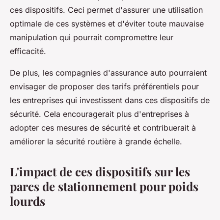
ces dispositifs. Ceci permet d'assurer une utilisation
optimale de ces systèmes et d'éviter toute mauvaise
manipulation qui pourrait compromettre leur
efficacité.
De plus, les compagnies d'assurance auto pourraient
envisager de proposer des tarifs préférentiels pour
les entreprises qui investissent dans ces dispositifs de
sécurité. Cela encouragerait plus d'entreprises à
adopter ces mesures de sécurité et contribuerait à
améliorer la sécurité routière à grande échelle.
L'impact de ces dispositifs sur les
parcs de stationnement pour poids
lourds