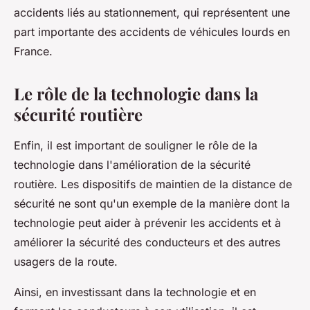
accidents liés au stationnement, qui représentent une
part importante des accidents de véhicules lourds en
France.
Le rôle de la technologie dans la
sécurité routière
Enfin, il est important de souligner le rôle de la
technologie dans l'amélioration de la sécurité
routière. Les dispositifs de maintien de la distance de
sécurité ne sont qu'un exemple de la manière dont la
technologie peut aider à prévenir les accidents et à
améliorer la sécurité des conducteurs et des autres
usagers de la route.
Ainsi, en investissant dans la technologie et en