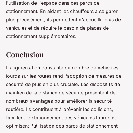
l'utilisation de l'espace dans ces parcs de
stationnement. En aidant les chauffeurs à se garer
plus précisément, ils permettent d'accueillir plus de
véhicules et de réduire le besoin de places de
stationnement supplémentaires.
Conclusion
L'augmentation constante du nombre de véhicules
lourds sur les routes rend l'adoption de mesures de
sécurité de plus en plus cruciale. Les dispositifs de
maintien de la distance de sécurité présentent de
nombreux avantages pour améliorer la sécurité
routière. Ils contribuent à prévenir les collisions,
facilitent le stationnement des véhicules lourds et
optimisent l'utilisation des parcs de stationnement