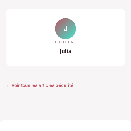
J
ECRIT PAR
Julia
← Voir tous les articles Sécurité