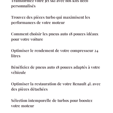
Transformez votre jet ski avec nos kits déco
personnalisés
Trouvez des pièces turbo qui maximisent les
performances de votre moteur
Comment choisir les pneus auto 18 pouces idéaux
pour votre voiture
Optimiser le rendement de votre compresseur 24
litres
Bénéficiez de pneus auto 18 pouces adaptés à votre
véhicule
Optimiser la restauration de votre Renault 4L avec
des pièces détachées
Sélection intemporelle de turbos pour boostez
votre moteur