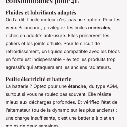
consommables pour 4L
Fluides et lubrifiants adaptés
On l’a dit, l’huile moteur n’est pas une option. Pour les
vieux Billancourt, privilégiez les huiles
minérales
,
riches en additifs anti-usure. Elles préservent les
paliers et les joints d’huile. Pour le circuit de
refroidissement, un liquide compatible avec les blocs
en fonte est indispensable - évitez les produits trop
agressifs qui attaqueraient les anciens radiateurs.
Petite électricité et batterie
La batterie ? Optez pour une
étanche
, du type AGM,
surtout si vous ne roulez pas souvent. Elle résiste
mieux aux décharges profondes. Et vérifiez l’état de
l’alternateur (ou de la dynamo sur les plus anciens) :
une charge insuffisante, c’est une batterie à plat en
moins de deux semaines.