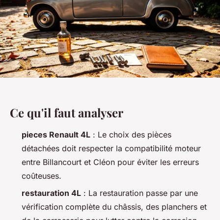
Ce qu'il faut analyser
pieces Renault 4L
: Le choix des pièces
détachées doit respecter la compatibilité moteur
entre Billancourt et Cléon pour éviter les erreurs
coûteuses.
restauration 4L
: La restauration passe par une
vérification complète du châssis, des planchers et