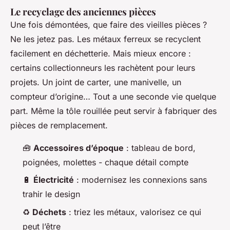
Le recyclage des anciennes pièces
Une fois démontées, que faire des vieilles pièces ?
Ne les jetez pas. Les métaux ferreux se recyclent
facilement en déchetterie. Mais mieux encore :
certains collectionneurs les rachètent pour leurs
projets. Un joint de carter, une manivelle, un
compteur d’origine… Tout a une seconde vie quelque
part. Même la tôle rouillée peut servir à fabriquer des
pièces de remplacement.
🧰
Accessoires d’époque
: tableau de bord,
poignées, molettes - chaque détail compte
🔋
Électricité
: modernisez les connexions sans
trahir le design
♻️
Déchets
: triez les métaux, valorisez ce qui
peut l’être