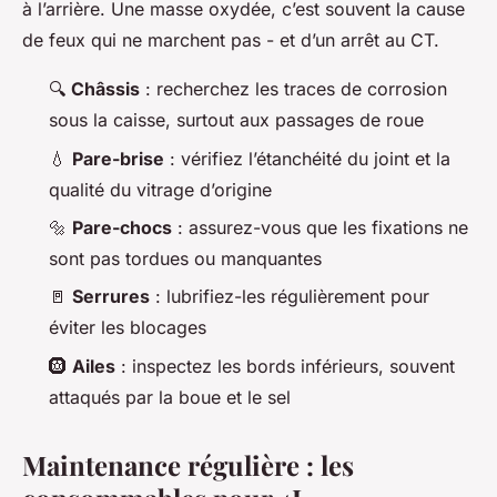
à l’arrière. Une masse oxydée, c’est souvent la cause
de feux qui ne marchent pas - et d’un arrêt au CT.
🔍
Châssis
: recherchez les traces de corrosion
sous la caisse, surtout aux passages de roue
💧
Pare-brise
: vérifiez l’étanchéité du joint et la
qualité du vitrage d’origine
🔩
Pare-chocs
: assurez-vous que les fixations ne
sont pas tordues ou manquantes
🚪
Serrures
: lubrifiez-les régulièrement pour
éviter les blocages
🛞
Ailes
: inspectez les bords inférieurs, souvent
attaqués par la boue et le sel
Maintenance régulière : les