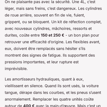
On ne plaisante pas avec la sécurité. Une 4L, c’est
léger, mais sans freins, c’est dangereux. Les cylindres
de roue arrière, souvent en fin de vie, fuient,
grippent, ou se bloquent. Un kit de réfection complet,
avec nouveaux cylindres, mâchoires, ressorts et
durites, coûte entre
150 et 250 €
- un bon plan pour
retrouver une efficacité d’origine. Les flexibles avant,
eux, doivent être remplacés sans hésiter s’ils
montrent des signes de fatigue. Ils supportent des
pressions importantes, et leur rupture est
imprévisible.
Les amortisseurs hydrauliques, quant à eux,
vieillissent en silence. Quand ils sont usés, la voiture
tangue, dérape dans les courbes, et les pneus s’usent
anormalement. Remplacer les quatre unités coûte
autour de
400 €
avec la main-d’œuvre. Mais c’est un