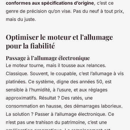
conformes aux spécifications d’origine
, c’est ce
genre de précision qu’on vise. Pas du neuf à tout prix,
mais du juste.
Optimiser le moteur et l’allumage
pour la fiabilité
Passage à l’allumage électronique
Le moteur tourne, mais il tousse aux relances.
Classique. Souvent, le coupable, c’est l’allumage à vis
platinées. Ce système, digne des années 50, est
sensible à l’humidité, à l’usure, et aux réglages
approximatifs. Résultat ? Des ratés, une
consommation en hausse, des démarrages laborieux.
La solution ? Passer à l’allumage électronique. Ce
n’est pas une trahison du patrimoine, c’est une