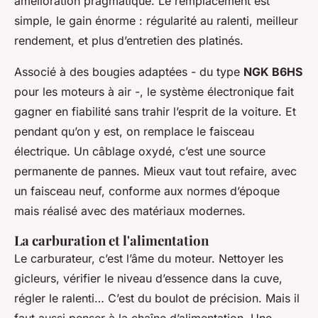
amélioration pragmatique. Le remplacement est
simple, le gain énorme : régularité au ralenti, meilleur
rendement, et plus d’entretien des platinés.
Associé à des bougies adaptées - du type
NGK B6HS
pour les moteurs à air -, le système électronique fait
gagner en fiabilité sans trahir l’esprit de la voiture. Et
pendant qu’on y est, on remplace le faisceau
électrique. Un câblage oxydé, c’est une source
permanente de pannes. Mieux vaut tout refaire, avec
un faisceau neuf, conforme aux normes d’époque
mais réalisé avec des matériaux modernes.
La carburation et l'alimentation
Le carburateur, c’est l’âme du moteur. Nettoyer les
gicleurs, vérifier le niveau d’essence dans la cuve,
régler le ralenti… C’est du boulot de précision. Mais il