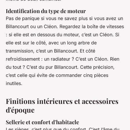
Identification du type de moteur
Pas de panique si vous ne savez plus si vous avez un
Billancourt ou un Cléon. Regardez la boîte de vitesses
: si elle est en dessous du moteur, c’est un Cléon. Si
elle est sur le côté, avec un long arbre de
transmission, c’est un Billancourt. Et côté
refroidissement : un radiateur ? C’est un Cléon. Rien
du tout ? C’est du pur Billancourt. Cette précision,
c’est celle qui évite de commander cinq pièces
inutiles.
Finitions intérieures et accessoires
d'époque
Sellerie et confort d'habitacle
Les sièges, c’est plus que du confort. C’est l’âme du