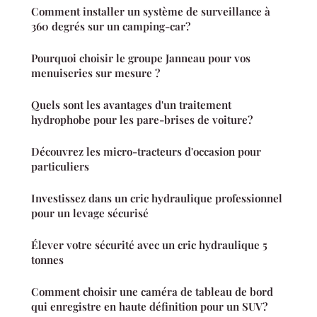
Comment installer un système de surveillance à
360 degrés sur un camping-car?
Pourquoi choisir le groupe Janneau pour vos
menuiseries sur mesure ?
Quels sont les avantages d'un traitement
hydrophobe pour les pare-brises de voiture?
Découvrez les micro-tracteurs d'occasion pour
particuliers
Investissez dans un cric hydraulique professionnel
pour un levage sécurisé
Élever votre sécurité avec un cric hydraulique 5
tonnes
Comment choisir une caméra de tableau de bord
qui enregistre en haute définition pour un SUV?