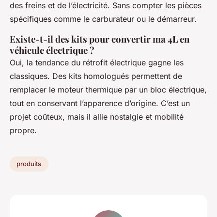
des freins et de l’électricité. Sans compter les pièces
spécifiques comme le carburateur ou le démarreur.
Existe-t-il des kits pour convertir ma 4L en
véhicule électrique ?
Oui, la tendance du rétrofit électrique gagne les
classiques. Des kits homologués permettent de
remplacer le moteur thermique par un bloc électrique,
tout en conservant l’apparence d’origine. C’est un
projet coûteux, mais il allie nostalgie et mobilité
propre.
produits