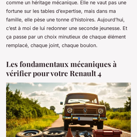
comme un héritage mécanique. Elle ne vaut pas une
fortune sur les tables d’expertise, mais dans ma
famille, elle pèse une tonne d’histoires. Aujourd’hui,
c’est à moi de lui redonner une seconde jeunesse. Et
ça passe par un choix minutieux de chaque élément
remplacé, chaque joint, chaque boulon.
Les fondamentaux mécaniques à
vérifier pour votre Renault 4