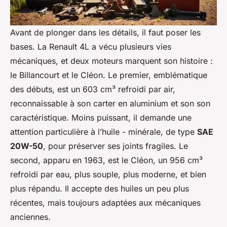
Avant de plonger dans les détails, il faut poser les
bases. La Renault 4L a vécu plusieurs vies
mécaniques, et deux moteurs marquent son histoire :
le Billancourt et le Cléon. Le premier, emblématique
des débuts, est un 603 cm³ refroidi par air,
reconnaissable à son carter en aluminium et son son
caractéristique. Moins puissant, il demande une
attention particulière à l’huile - minérale, de type
SAE
20W-50
, pour préserver ses joints fragiles. Le
second, apparu en 1963, est le Cléon, un 956 cm³
refroidi par eau, plus souple, plus moderne, et bien
plus répandu. Il accepte des huiles un peu plus
récentes, mais toujours adaptées aux mécaniques
anciennes.