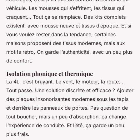
véhicule. Les mousses qui s’effritent, les tissus qui
craquent… Tout ça se remplace. Des kits complets
existent, avec mousse neuve et tissus d’époque. Et si
vous voulez rester dans la tendance, certaines
maisons proposent des tissus modernes, mais aux
motifs rétro. On garde l’authenticité, avec un peu plus
de confort.
Isolation phonique et thermique
La 4L, c’est bruyant. Le vent, le moteur, la route…
Tout passe. Une solution discrète et efficace ? Ajouter
des plaques insonorisantes modernes sous les tapis
et derrière les panneaux de portes. Pas question de
tout boucher, mais un peu d’absorption, ça change
l’expérience de conduite. Et l’été, ça garde un peu
plus frais.