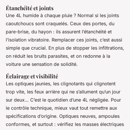
Étanchéité et joints
Une 4L humide à chaque pluie ? Normal si les joints
caoutchoucs sont craquelés. Ceux des portes, du
pare-brise, du hayon : ils assurent l’étanchéité et
l’isolation vibratoire. Remplacer ces joints, c’est aussi
simple que crucial. En plus de stopper les infiltrations,
on réduit les bruits parasites, et on redonne à la
voiture une sensation de solidité.
Éclairage et visibilité
Les optiques jaunies, les clignotants qui clignotent
trop vite, les feux arrière qui ne s’allument qu’un jour
sur deux… C’est le quotidien d’une 4L négligée. Pour
le contrôle technique, mieux vaut tout remettre aux
spécifications d’origine. Optiques neuves, ampoules
conformes, et surtout : vérifiez les masses électriques