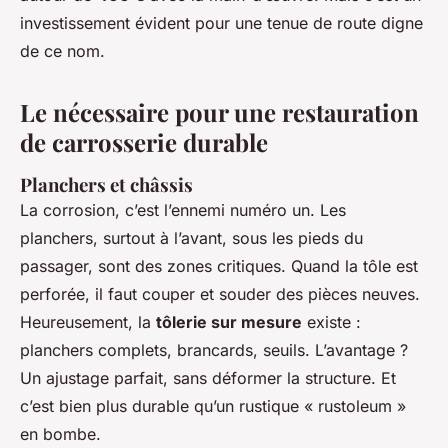
investissement évident pour une tenue de route digne
de ce nom.
Le nécessaire pour une restauration
de carrosserie durable
Planchers et châssis
La corrosion, c’est l’ennemi numéro un. Les
planchers, surtout à l’avant, sous les pieds du
passager, sont des zones critiques. Quand la tôle est
perforée, il faut couper et souder des pièces neuves.
Heureusement, la
tôlerie sur mesure
existe :
planchers complets, brancards, seuils. L’avantage ?
Un ajustage parfait, sans déformer la structure. Et
c’est bien plus durable qu’un rustique « rustoleum »
en bombe.