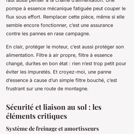
faut aussi penser à la chaîne d’alimentation. Une
pompe à essence mécanique fatiguée peut couper le
flux sous effort. Remplacer cette pièce, même si elle
semble encore fonctionner, c’est une assurance
contre les pannes en rase campagne.
En clair, protéger le moteur, c’est aussi protéger son
alimentation. Filtre à air propre, filtre à essence
changé, durites en bon état : rien n’est trop petit pour
éviter les impuretés. Et croyez-moi, une panne
d’essence à cause d’un simple filtre bouché, c’est
frustrant sur une route de montagne.
Sécurité et liaison au sol : les
éléments critiques
Système de freinage et amortisseurs