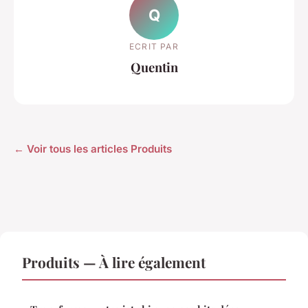
Q
ECRIT PAR
Quentin
← Voir tous les articles Produits
Produits — À lire également